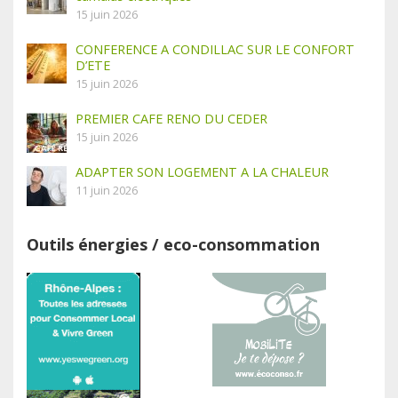
15 juin 2026
CONFERENCE A CONDILLAC SUR LE CONFORT
D’ETE
15 juin 2026
PREMIER CAFE RENO DU CEDER
15 juin 2026
ADAPTER SON LOGEMENT A LA CHALEUR
11 juin 2026
Outils énergies / eco-consommation