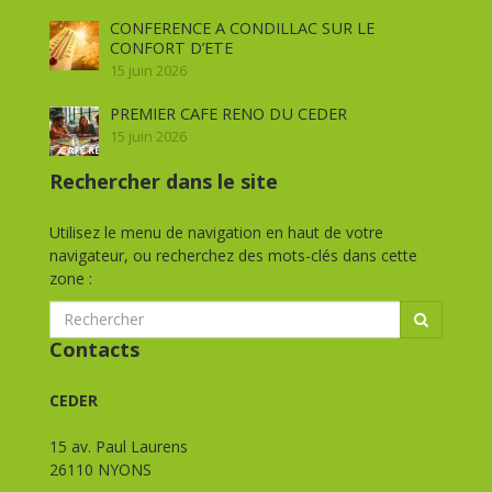
CONFERENCE A CONDILLAC SUR LE
CONFORT D’ETE
15 juin 2026
PREMIER CAFE RENO DU CEDER
15 juin 2026
Rechercher dans le site
Utilisez le menu de navigation en haut de votre
navigateur, ou recherchez des mots-clés dans cette
zone :
Contacts
CEDER
15 av. Paul Laurens
26110 NYONS