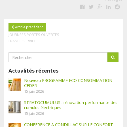
Article précédent
JOURNEES PORTES OUVERTES
FRANCE SERVICE
Actualités récentes
Nouveau PROGRAMME ECO CONSOMMATION
CEDER
15 juin 2026
STRATOCUMULUS : rénovation performante des
cumulus électriques
15 juin 2026
CONFERENCE A CONDILLAC SUR LE CONFORT