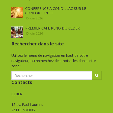
CONFERENCE A CONDILLAC SUR LE
CONFORT D’ETE
15 juin 2026
PREMIER CAFE RENO DU CEDER
15 juin 2026
Rechercher dans le site
Utilisez le menu de navigation en haut de votre
navigateur, ou recherchez des mots-clés dans cette
zone :
Contacts
CEDER
15 av. Paul Laurens
26110 NYONS