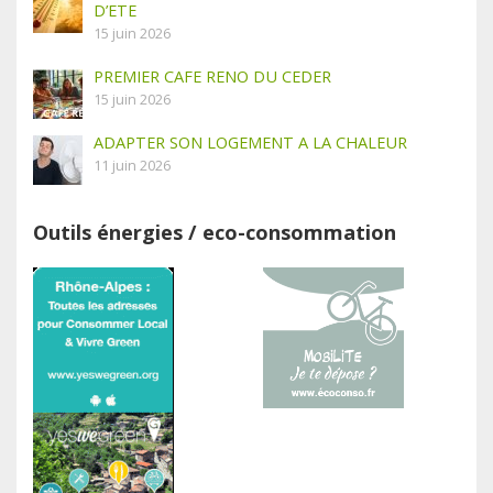
D’ETE
15 juin 2026
PREMIER CAFE RENO DU CEDER
15 juin 2026
ADAPTER SON LOGEMENT A LA CHALEUR
11 juin 2026
Outils énergies / eco-consommation