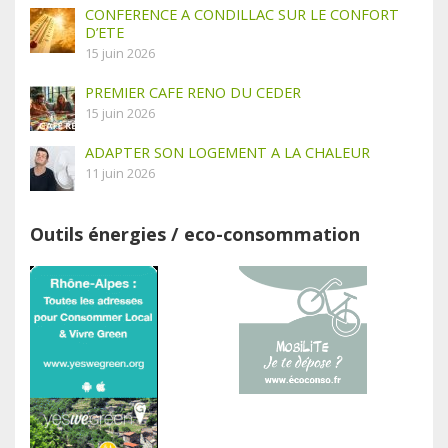
CONFERENCE A CONDILLAC SUR LE CONFORT
D’ETE
15 juin 2026
PREMIER CAFE RENO DU CEDER
15 juin 2026
ADAPTER SON LOGEMENT A LA CHALEUR
11 juin 2026
Outils énergies / eco-consommation