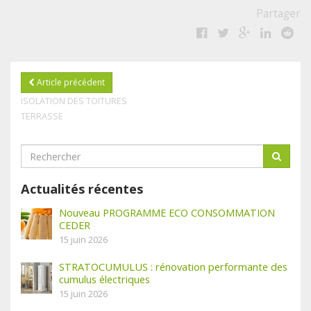
Partager
Article précédent
ISOLATION DES TOITURES
TERRASSE
Actualités récentes
Nouveau PROGRAMME ECO CONSOMMATION
CEDER
15 juin 2026
STRATOCUMULUS : rénovation performante des
cumulus électriques
15 juin 2026