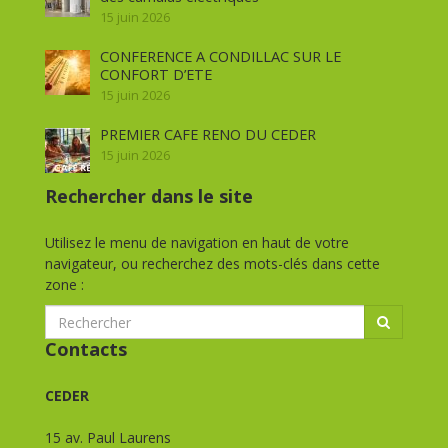
15 juin 2026
CONFERENCE A CONDILLAC SUR LE
CONFORT D’ETE
15 juin 2026
PREMIER CAFE RENO DU CEDER
15 juin 2026
Rechercher dans le site
Utilisez le menu de navigation en haut de votre
navigateur, ou recherchez des mots-clés dans cette
zone :
Contacts
CEDER
15 av. Paul Laurens