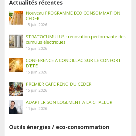
Actualités récentes
Nouveau PROGRAMME ECO CONSOMMATION
CEDER
15 juin 2026
STRATOCUMULUS : rénovation performante des
cumulus électriques
15 juin 2026
CONFERENCE A CONDILLAC SUR LE CONFORT
D’ETE
15 juin 2026
PREMIER CAFE RENO DU CEDER
15 juin 2026
ADAPTER SON LOGEMENT A LA CHALEUR
11 juin 2026
Outils énergies / eco-consommation