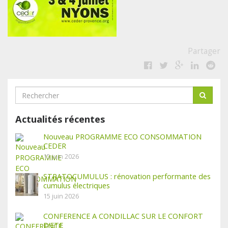
Partager
Actualités récentes
Nouveau PROGRAMME ECO CONSOMMATION
CEDER
15 juin 2026
STRATOCUMULUS : rénovation performante des
cumulus électriques
15 juin 2026
CONFERENCE A CONDILLAC SUR LE CONFORT
D’ETE