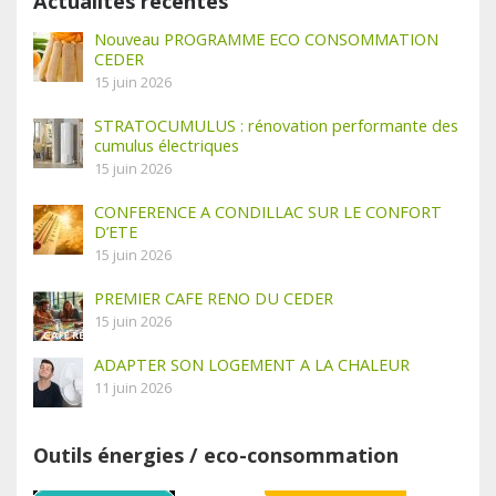
Actualités récentes
Nouveau PROGRAMME ECO CONSOMMATION
CEDER
15 juin 2026
STRATOCUMULUS : rénovation performante des
cumulus électriques
15 juin 2026
CONFERENCE A CONDILLAC SUR LE CONFORT
D’ETE
15 juin 2026
PREMIER CAFE RENO DU CEDER
15 juin 2026
ADAPTER SON LOGEMENT A LA CHALEUR
11 juin 2026
Outils énergies / eco-consommation