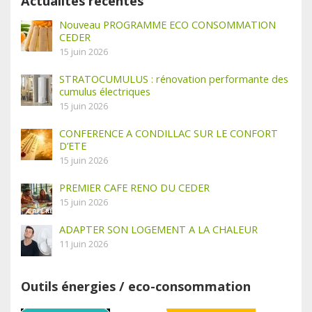
Actualités récentes
Nouveau PROGRAMME ECO CONSOMMATION
CEDER
15 juin 2026
STRATOCUMULUS : rénovation performante des
cumulus électriques
15 juin 2026
CONFERENCE A CONDILLAC SUR LE CONFORT
D’ETE
15 juin 2026
PREMIER CAFE RENO DU CEDER
15 juin 2026
ADAPTER SON LOGEMENT A LA CHALEUR
11 juin 2026
Outils énergies / eco-consommation