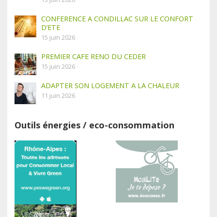
CONFERENCE A CONDILLAC SUR LE CONFORT
D’ETE
15 juin 2026
PREMIER CAFE RENO DU CEDER
15 juin 2026
ADAPTER SON LOGEMENT A LA CHALEUR
11 juin 2026
Outils énergies / eco-consommation