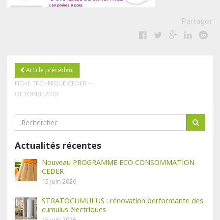
Partager
Article précédent
FICHE TECHNIQUE CEDER –
OCTOBRE 2018
Actualités récentes
Nouveau PROGRAMME ECO CONSOMMATION
CEDER
15 juin 2026
STRATOCUMULUS : rénovation performante des
cumulus électriques
15 juin 2026