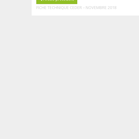
FICHE TECHNIQUE CEDER – NOVEMBRE 2018