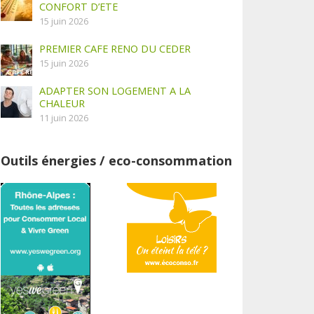
CONFORT D’ETE
15 juin 2026
PREMIER CAFE RENO DU CEDER
15 juin 2026
ADAPTER SON LOGEMENT A LA
CHALEUR
11 juin 2026
Outils énergies / eco-consommation