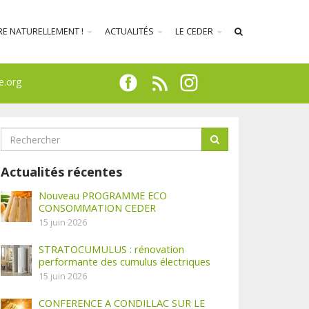
RE NATURELLEMENT !
ACTUALITÉS
LE CEDER
e.org
Actualités récentes
Nouveau PROGRAMME ECO
CONSOMMATION CEDER
15 juin 2026
STRATOCUMULUS : rénovation
performante des cumulus électriques
15 juin 2026
CONFERENCE A CONDILLAC SUR LE