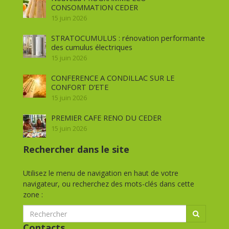
CONSOMMATION CEDER
15 juin 2026
STRATOCUMULUS : rénovation performante
des cumulus électriques
15 juin 2026
CONFERENCE A CONDILLAC SUR LE
CONFORT D’ETE
15 juin 2026
PREMIER CAFE RENO DU CEDER
15 juin 2026
Rechercher dans le site
Utilisez le menu de navigation en haut de votre
navigateur, ou recherchez des mots-clés dans cette
zone :
Contacts