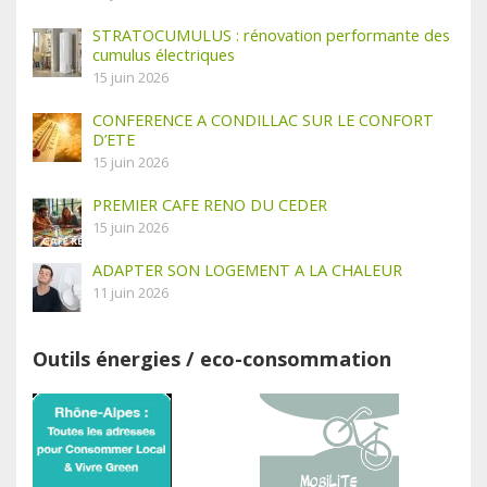
STRATOCUMULUS : rénovation performante des
cumulus électriques
15 juin 2026
CONFERENCE A CONDILLAC SUR LE CONFORT
D’ETE
15 juin 2026
PREMIER CAFE RENO DU CEDER
15 juin 2026
ADAPTER SON LOGEMENT A LA CHALEUR
11 juin 2026
Outils énergies / eco-consommation