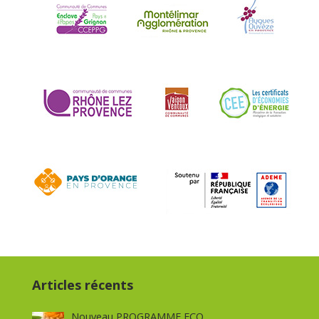
Articles récents
Nouveau PROGRAMME ECO