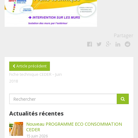
Partager
Article précédent
Fiche technique CEDER – Juin
2018
Actualités récentes
Nouveau PROGRAMME ECO CONSOMMATION
CEDER
15 juin 2026