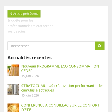
Article précédent
Enquête pour les
professionnels : mieux cerner
vos besoins
Actualités récentes
Nouveau PROGRAMME ECO CONSOMMATION
CEDER
15 juin 2026
STRATOCUMULUS : rénovation performante des
cumulus électriques
15 juin 2026
CONFERENCE A CONDILLAC SUR LE CONFORT
D’ETE