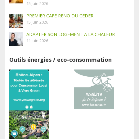
15 juin 2026
PREMIER CAFE RENO DU CEDER
15 juin 2026
ADAPTER SON LOGEMENT A LA CHALEUR
11 juin 2026
Outils énergies / eco-consommation