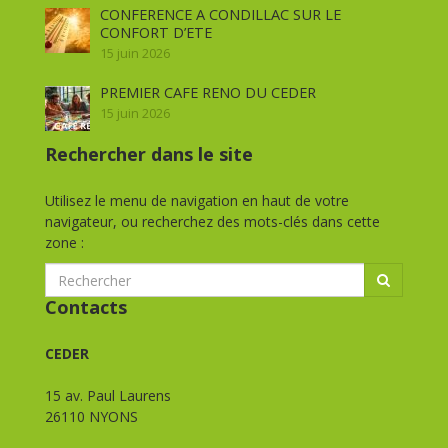
CONFERENCE A CONDILLAC SUR LE
CONFORT D’ETE
15 juin 2026
PREMIER CAFE RENO DU CEDER
15 juin 2026
Rechercher dans le site
Utilisez le menu de navigation en haut de votre
navigateur, ou recherchez des mots-clés dans cette
zone :
Contacts
CEDER
15 av. Paul Laurens
26110 NYONS