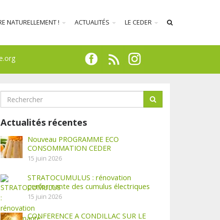
RE NATURELLEMENT !
ACTUALITÉS
LE CEDER
e.org
Actualités récentes
Nouveau PROGRAMME ECO
CONSOMMATION CEDER
15 juin 2026
STRATOCUMULUS : rénovation
performante des cumulus électriques
15 juin 2026
CONFERENCE A CONDILLAC SUR LE