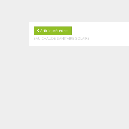
Article précédent
EAU CHAUDE SANITAIRE SOLAIRE