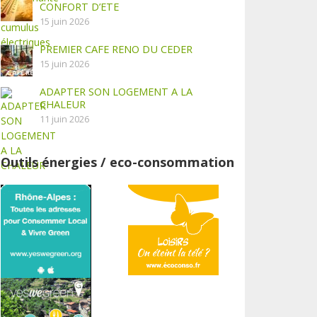
CONFORT D’ETE
15 juin 2026
PREMIER CAFE RENO DU CEDER
15 juin 2026
ADAPTER SON LOGEMENT A LA
CHALEUR
11 juin 2026
Outils énergies / eco-consommation