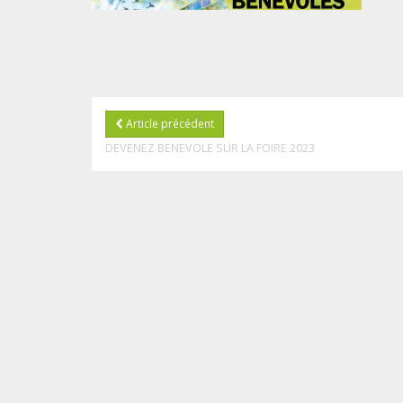
Article précédent
DEVENEZ BENEVOLE SUR LA FOIRE 2023