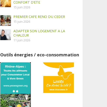
CONFORT D’ETE
15 juin 2026
PREMIER CAFE RENO DU CEDER
15 juin 2026
ADAPTER SON LOGEMENT A LA
CHALEUR
11 juin 2026
Outils énergies / eco-consommation