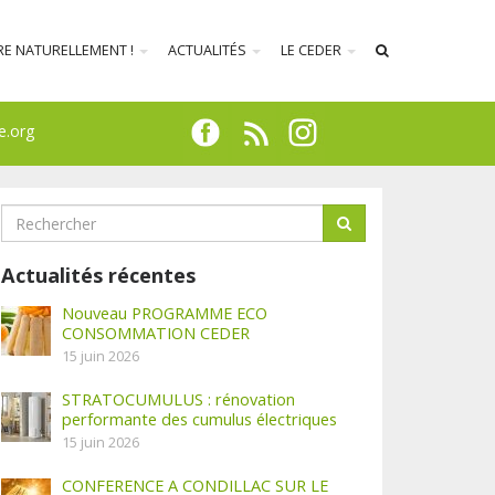
RE NATURELLEMENT !
ACTUALITÉS
LE CEDER
e.org
Actualités récentes
Nouveau PROGRAMME ECO
CONSOMMATION CEDER
15 juin 2026
STRATOCUMULUS : rénovation
performante des cumulus électriques
15 juin 2026
CONFERENCE A CONDILLAC SUR LE