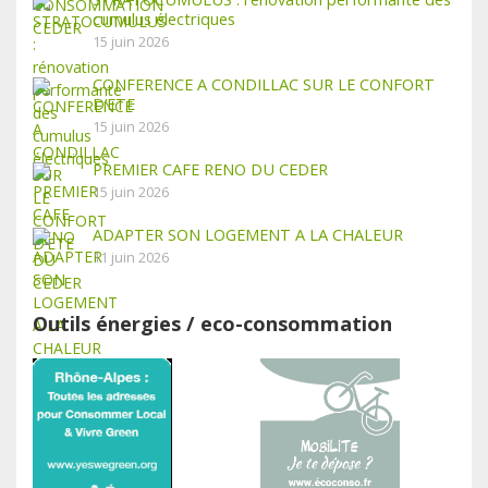
cumulus électriques
15 juin 2026
CONFERENCE A CONDILLAC SUR LE CONFORT
D’ETE
15 juin 2026
PREMIER CAFE RENO DU CEDER
15 juin 2026
ADAPTER SON LOGEMENT A LA CHALEUR
11 juin 2026
Outils énergies / eco-consommation