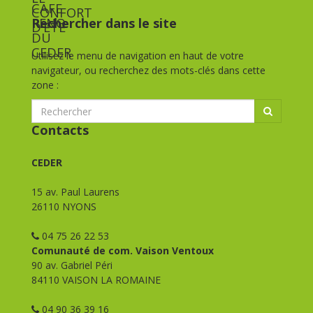
Rechercher dans le site
Utilisez le menu de navigation en haut de votre
navigateur, ou recherchez des mots-clés dans cette
zone :
Contacts
CEDER
15 av. Paul Laurens
26110 NYONS
04 75 26 22 53
Comunauté de com. Vaison Ventoux
90 av. Gabriel Péri
84110 VAISON LA ROMAINE
04 90 36 39 16