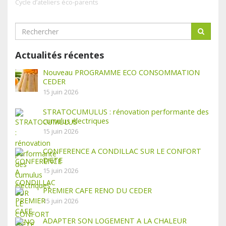
Cycle d’ateliers éco-parents
Actualités récentes
Nouveau PROGRAMME ECO CONSOMMATION
CEDER
15 juin 2026
STRATOCUMULUS : rénovation performante des
cumulus électriques
15 juin 2026
CONFERENCE A CONDILLAC SUR LE CONFORT
D’ETE
15 juin 2026
PREMIER CAFE RENO DU CEDER
15 juin 2026
ADAPTER SON LOGEMENT A LA CHALEUR