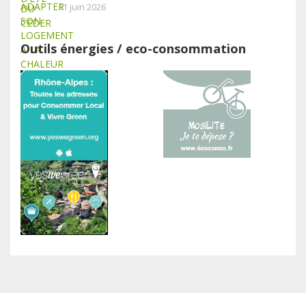
11 juin 2026
Outils énergies / eco-consommation