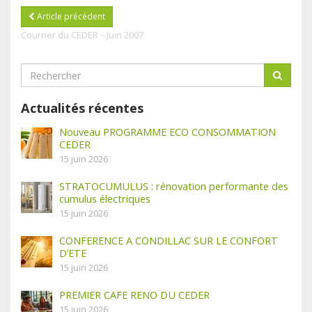
Article précédent
Courrier du CEDER – Juin 2007
Actualités récentes
Nouveau PROGRAMME ECO CONSOMMATION
CEDER
15 juin 2026
STRATOCUMULUS : rénovation performante des
cumulus électriques
15 juin 2026
CONFERENCE A CONDILLAC SUR LE CONFORT
D’ETE
15 juin 2026
PREMIER CAFE RENO DU CEDER
15 juin 2026