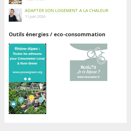
ADAPTER SON LOGEMENT A LA CHALEUR
11 juin 2026
Outils énergies / eco-consommation