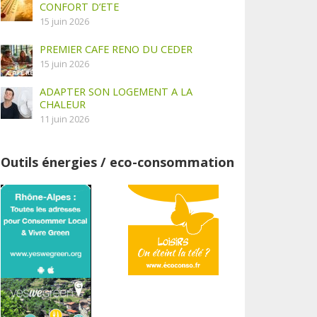
CONFORT D’ETE
15 juin 2026
PREMIER CAFE RENO DU CEDER
15 juin 2026
ADAPTER SON LOGEMENT A LA
CHALEUR
11 juin 2026
Outils énergies / eco-consommation