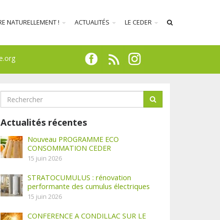
RE NATURELLEMENT !
ACTUALITÉS
LE CEDER
e.org
Actualités récentes
Nouveau PROGRAMME ECO
CONSOMMATION CEDER
15 juin 2026
STRATOCUMULUS : rénovation
performante des cumulus électriques
15 juin 2026
CONFERENCE A CONDILLAC SUR LE