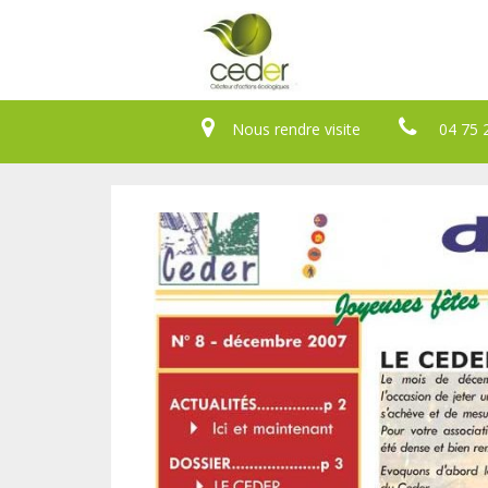
Nous rendre visite
04 75 