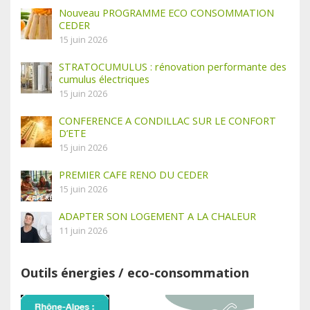
Nouveau PROGRAMME ECO CONSOMMATION
CEDER
15 juin 2026
STRATOCUMULUS : rénovation performante des
cumulus électriques
15 juin 2026
CONFERENCE A CONDILLAC SUR LE CONFORT
D’ETE
15 juin 2026
PREMIER CAFE RENO DU CEDER
15 juin 2026
ADAPTER SON LOGEMENT A LA CHALEUR
11 juin 2026
Outils énergies / eco-consommation