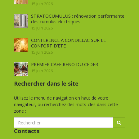
15 juin 2026
STRATOCUMULUS : rénovation performante
des cumulus électriques
15 juin 2026
CONFERENCE A CONDILLAC SUR LE
CONFORT D’ETE
15 juin 2026
PREMIER CAFE RENO DU CEDER
15 juin 2026
Rechercher dans le site
Utilisez le menu de navigation en haut de votre
navigateur, ou recherchez des mots-clés dans cette
zone :
Contacts