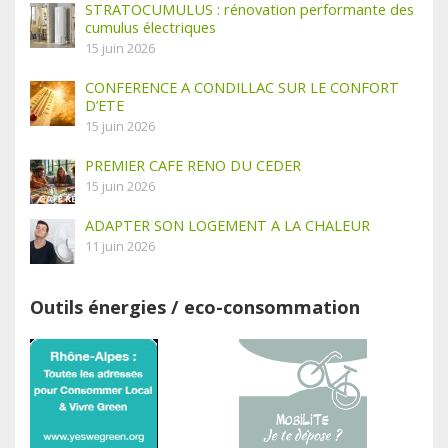
STRATOCUMULUS : rénovation performante des
cumulus électriques
15 juin 2026
CONFERENCE A CONDILLAC SUR LE CONFORT
D’ETE
15 juin 2026
PREMIER CAFE RENO DU CEDER
15 juin 2026
ADAPTER SON LOGEMENT A LA CHALEUR
11 juin 2026
Outils énergies / eco-consommation