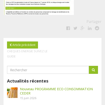
Partager
Article précédent
CHEQUES ENERGIE SUIVEZ LE
GUIDE
Actualités récentes
Nouveau PROGRAMME ECO CONSOMMATION
CEDER
15 juin 2026