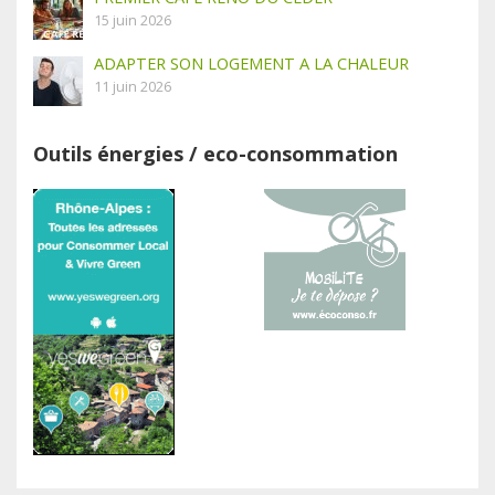
15 juin 2026
ADAPTER SON LOGEMENT A LA CHALEUR
11 juin 2026
Outils énergies / eco-consommation