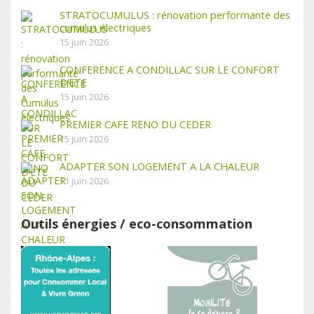
STRATOCUMULUS : rénovation performante des
cumulus électriques
15 juin 2026
CONFERENCE A CONDILLAC SUR LE CONFORT
D’ETE
15 juin 2026
PREMIER CAFE RENO DU CEDER
15 juin 2026
ADAPTER SON LOGEMENT A LA CHALEUR
11 juin 2026
Outils énergies / eco-consommation