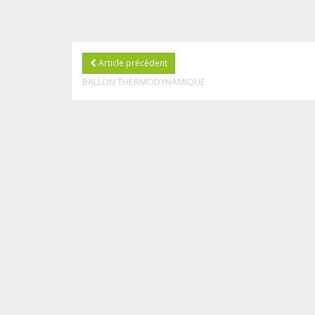
Article précédent
BALLON THERMODYNAMIQUE