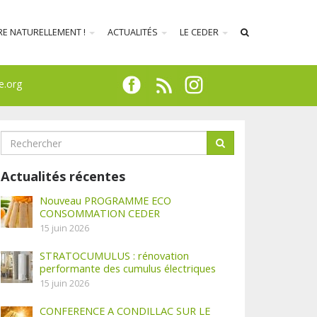
RE NATURELLEMENT !
ACTUALITÉS
LE CEDER
e.org
Actualités récentes
Nouveau PROGRAMME ECO
CONSOMMATION CEDER
15 juin 2026
STRATOCUMULUS : rénovation
performante des cumulus électriques
15 juin 2026
CONFERENCE A CONDILLAC SUR LE