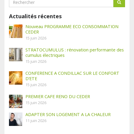
Actualités récentes
Nouveau PROGRAMME ECO CONSOMMATION
CEDER
15 juin 2026
STRATOCUMULUS : rénovation performante des
cumulus électriques
15 juin 2026
CONFERENCE A CONDILLAC SUR LE CONFORT
D’ETE
15 juin 2026
PREMIER CAFE RENO DU CEDER
15 juin 2026
ADAPTER SON LOGEMENT A LA CHALEUR
11 juin 2026