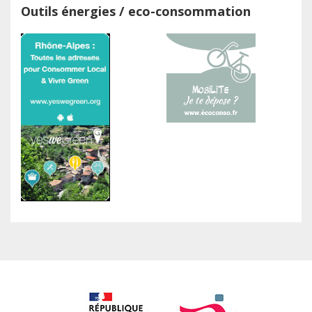
Outils énergies / eco-consommation