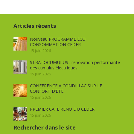
Articles récents
Nouveau PROGRAMME ECO
CONSOMMATION CEDER
15 juin 2026
STRATOCUMULUS : rénovation performante
des cumulus électriques
15 juin 2026
CONFERENCE A CONDILLAC SUR LE
CONFORT D’ETE
15 juin 2026
PREMIER CAFE RENO DU CEDER
15 juin 2026
Rechercher dans le site