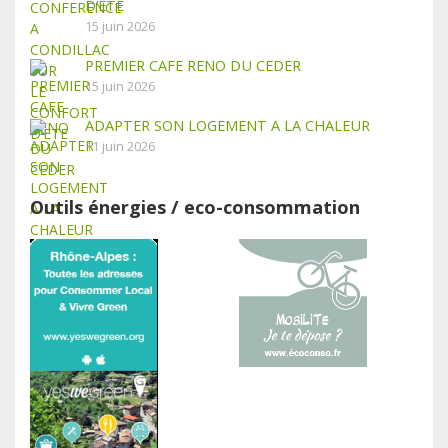
D’ETE
15 juin 2026
PREMIER CAFE RENO DU CEDER
15 juin 2026
ADAPTER SON LOGEMENT A LA CHALEUR
11 juin 2026
Outils énergies / eco-consommation