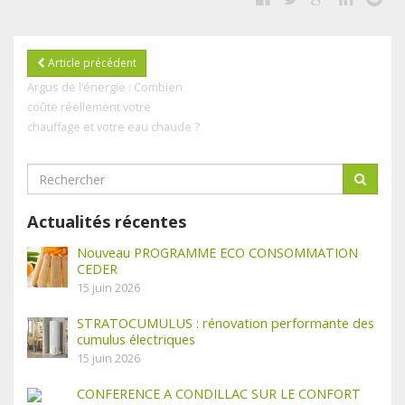
Article précédent
Argus de l’énergie : Combien
coûte réellement votre
chauffage et votre eau chaude ?
Actualités récentes
Nouveau PROGRAMME ECO CONSOMMATION
CEDER
15 juin 2026
STRATOCUMULUS : rénovation performante des
cumulus électriques
15 juin 2026
CONFERENCE A CONDILLAC SUR LE CONFORT