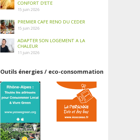
CONFORT D’ETE
15 juin 2026
PREMIER CAFE RENO DU CEDER
15 juin 2026
ADAPTER SON LOGEMENT A LA
CHALEUR
11 juin 2026
Outils énergies / eco-consommation