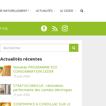
RE NATURELLEMENT !
ACTUALITÉS
LE CEDER
e.org
Actualités récentes
Nouveau PROGRAMME ECO
CONSOMMATION CEDER
15 juin 2026
STRATOCUMULUS : rénovation
performante des cumulus électriques
15 juin 2026
CONFERENCE A CONDILLAC SUR LE