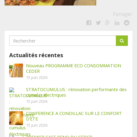
Partager
Actualités récentes
Nouveau PROGRAMME ECO CONSOMMATION
CEDER
15 juin 2026
STRATOCUMULUS : rénovation performante des
cumulus électriques
15 juin 2026
CONFERENCE A CONDILLAC SUR LE CONFORT
D’ETE
15 juin 2026