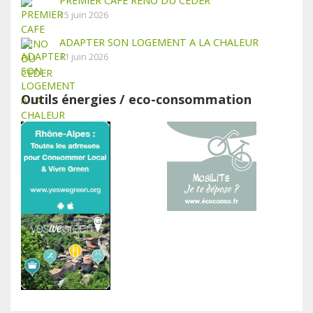
PREMIER CAFE RENO DU CEDER
15 juin 2026
ADAPTER SON LOGEMENT A LA CHALEUR
11 juin 2026
Outils énergies / eco-consommation