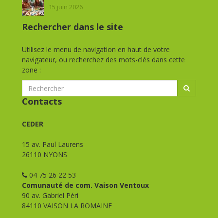
15 juin 2026
Rechercher dans le site
Utilisez le menu de navigation en haut de votre
navigateur, ou recherchez des mots-clés dans cette
zone :
Contacts
CEDER
15 av. Paul Laurens
26110 NYONS
04 75 26 22 53
Comunauté de com. Vaison Ventoux
90 av. Gabriel Péri
84110 VAISON LA ROMAINE