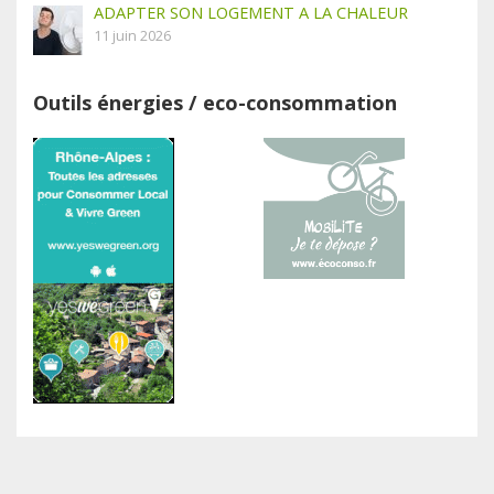
ADAPTER SON LOGEMENT A LA CHALEUR
11 juin 2026
Outils énergies / eco-consommation