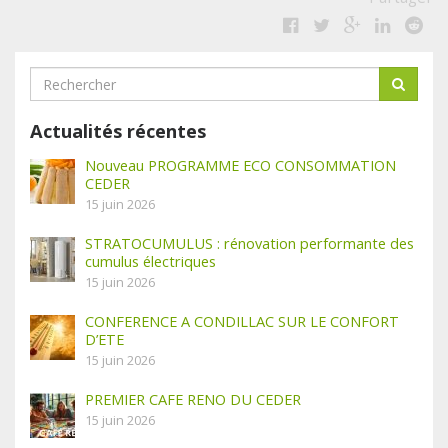
Actualités récentes
Nouveau PROGRAMME ECO CONSOMMATION
CEDER
15 juin 2026
STRATOCUMULUS : rénovation performante des
cumulus électriques
15 juin 2026
CONFERENCE A CONDILLAC SUR LE CONFORT
D’ETE
15 juin 2026
PREMIER CAFE RENO DU CEDER
15 juin 2026