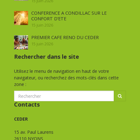
15 juin 2026
CONFERENCE A CONDILLAC SUR LE
CONFORT D’ETE
15 juin 2026
PREMIER CAFE RENO DU CEDER
15 juin 2026
Rechercher dans le site
Utilisez le menu de navigation en haut de votre
navigateur, ou recherchez des mots-clés dans cette
zone :
Contacts
CEDER
15 av. Paul Laurens
26110 NYONS