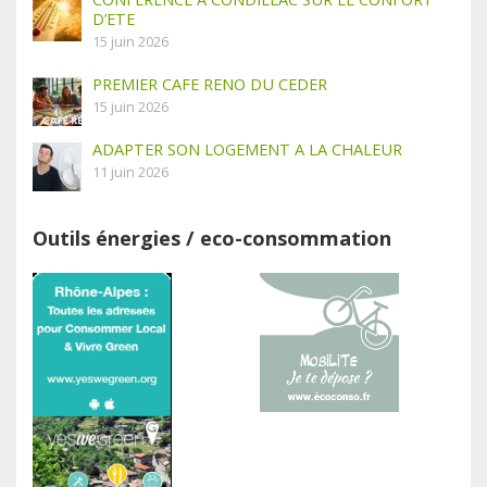
D’ETE
15 juin 2026
PREMIER CAFE RENO DU CEDER
15 juin 2026
ADAPTER SON LOGEMENT A LA CHALEUR
11 juin 2026
Outils énergies / eco-consommation