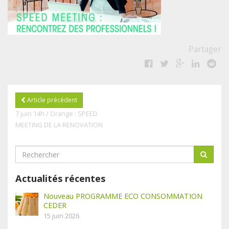
Partager
Article précédent
7 juin 14h / Orange : SPEED
MEETING DE LA RENOVATION
Actualités récentes
Nouveau PROGRAMME ECO CONSOMMATION
CEDER
15 juin 2026