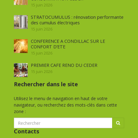
15 juin 2026
STRATOCUMULUS : rénovation performante
des cumulus électriques
15 juin 2026
CONFERENCE A CONDILLAC SUR LE
CONFORT D’ETE
15 juin 2026
PREMIER CAFE RENO DU CEDER
15 juin 2026
Rechercher dans le site
Utilisez le menu de navigation en haut de votre
navigateur, ou recherchez des mots-clés dans cette
zone :
Contacts