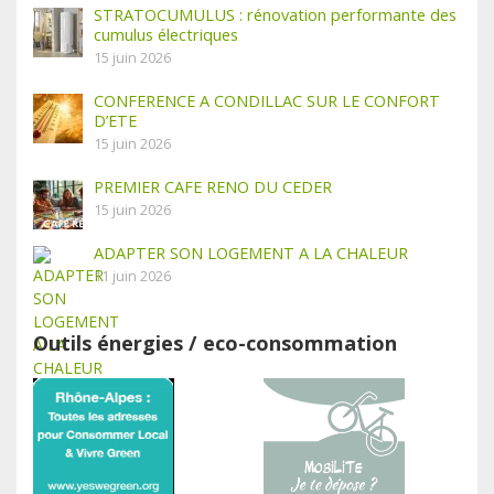
STRATOCUMULUS : rénovation performante des
cumulus électriques
15 juin 2026
CONFERENCE A CONDILLAC SUR LE CONFORT
D’ETE
15 juin 2026
PREMIER CAFE RENO DU CEDER
15 juin 2026
ADAPTER SON LOGEMENT A LA CHALEUR
11 juin 2026
Outils énergies / eco-consommation