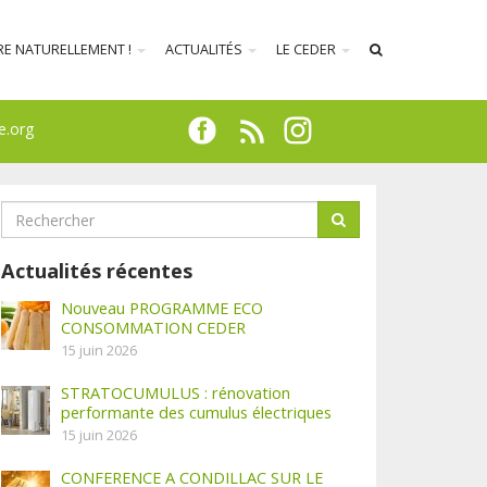
RE NATURELLEMENT !
ACTUALITÉS
LE CEDER
e.org
Actualités récentes
Nouveau PROGRAMME ECO
CONSOMMATION CEDER
15 juin 2026
STRATOCUMULUS : rénovation
performante des cumulus électriques
15 juin 2026
CONFERENCE A CONDILLAC SUR LE