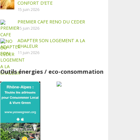
CONFORT D’ETE
15 juin 2026
PREMIER CAFE RENO DU CEDER
15 juin 2026
ADAPTER SON LOGEMENT A LA
CHALEUR
11 juin 2026
Outils énergies / eco-consommation